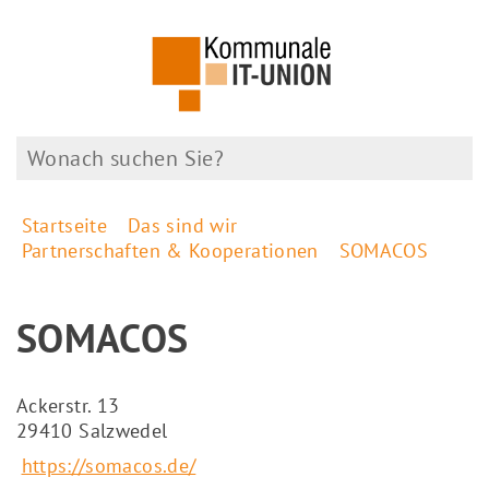
Startseite
Das sind wir
Partnerschaften & Kooperationen
SOMACOS
SOMACOS
Ackerstr. 13
29410 Salzwedel
https://somacos.de/