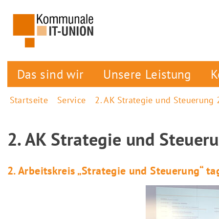
Das sind wir
Unsere Leistung
K
Startseite
Service
2. AK Strategie und Steuerung
2. AK Strategie und Steuer
2. Arbeitskreis „Strategie und Steuerung“ t