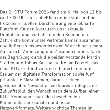
Das 2. KITU-Forum 2026 fand am 6. Mai von 12 bis
ca. 15:00 Uhr ausschließlich online statt und bot
trotz der virtuellen Durchführung eine lebhafte
Plattform für den Austausch über aktuelle
Digitalisierungsvorhaben in den Kommunen.
Zahlreiche kommunale Vertreter kamen zusammen
und äußerten insbesondere den Wunsch nach mehr
Austausch, Vernetzung und Zusammenarbeit. Nach
der Begrüßung durch die beiden Vorstände Martin
Steffen und Tobias Kascha stellte Jan Petereit das
neue KITU-Leitbild vor und erläuterte die fünf
Säulen der digitalen Transformation sowie fünf
priorisierte Maßnahmen, darunter einen
gewünschten Newsletter, ein klares strategisches
Zukunftsbild, den Wunsch nach dem Aufbau einer
KITU-Kernmannschaft, den bestehenden
Kommunikationskanälen und neuer
Netzwerkformate. Weitere wichtige Themen im