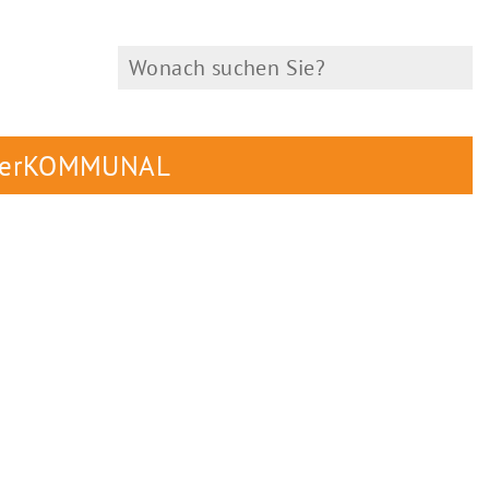
herKOMMUNAL