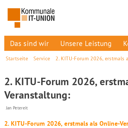
Das sind wir
Unsere Leistung
K
Startseite
Service
2. KITU-Forum 2026, erstmals a
2. KITU-Forum 2026, erstma
Veranstaltung:
Jan Petereit
2. KITU-Forum 2026, erstmals als Online-Ve