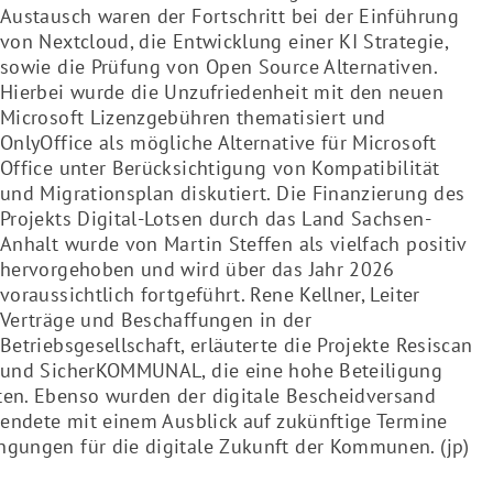
Austausch waren der Fortschritt bei der Einführung
von Nextcloud, die Entwicklung einer KI Strategie,
sowie die Prüfung von Open Source Alternativen.
Hierbei wurde die Unzufriedenheit mit den neuen
Microsoft Lizenzgebühren thematisiert und
OnlyOffice als mögliche Alternative für Microsoft
Office unter Berücksichtigung von Kompatibilität
und Migrationsplan diskutiert. Die Finanzierung des
Projekts Digital-Lotsen durch das Land Sachsen-
Anhalt wurde von Martin Steffen als vielfach positiv
hervorgehoben und wird über das Jahr 2026
voraussichtlich fortgeführt. Rene Kellner, Leiter
Verträge und Beschaffungen in der
Betriebsgesellschaft, erläuterte die Projekte Resiscan
und SicherKOMMUNAL, die eine hohe Beteiligung
en. Ebenso wurden der digitale Bescheidversand
endete mit einem Ausblick auf zukünftige Termine
gungen für die digitale Zukunft der Kommunen. (jp)