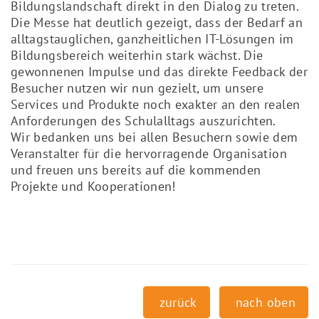
Bildungslandschaft direkt in den Dialog zu treten.
Die Messe hat deutlich gezeigt, dass der Bedarf an
alltagstauglichen, ganzheitlichen IT-Lösungen im
Bildungsbereich weiterhin stark wächst. Die
gewonnenen Impulse und das direkte Feedback der
Besucher nutzen wir nun gezielt, um unsere
Services und Produkte noch exakter an den realen
Anforderungen des Schulalltags auszurichten.
Wir bedanken uns bei allen Besuchern sowie dem
Veranstalter für die hervorragende Organisation
und freuen uns bereits auf die kommenden
Projekte und Kooperationen!
zurück
nach oben