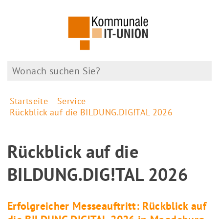
Startseite
Service
Rückblick auf die BILDUNG.DIG!TAL 2026
Rückblick auf die
BILDUNG.DIG!TAL 2026
Erfolgreicher Messeauftritt: Rückblick auf