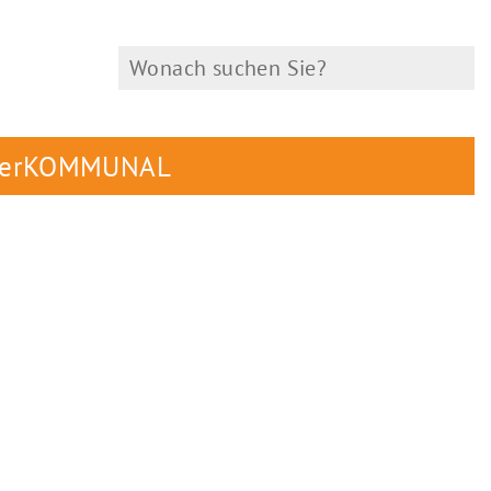
herKOMMUNAL