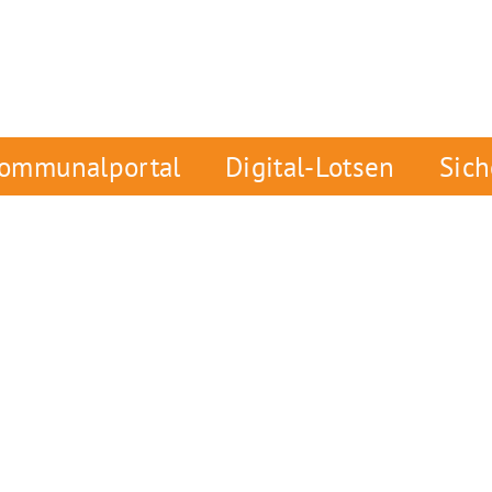
ommunalportal
Digital-Lotsen
Sic