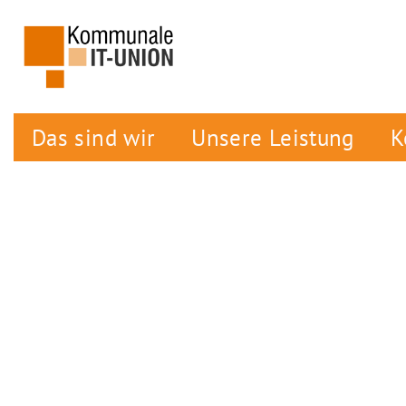
Das sind wir
Unsere Leistung
K