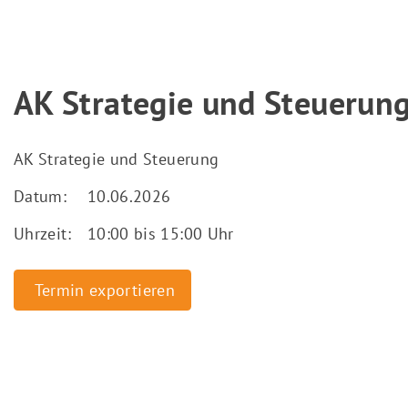
AK Strategie und Steuerun
AK Strategie und Steuerung
Datum:
10.06.2026
Uhrzeit:
10:00 bis 15:00 Uhr
Termin exportieren