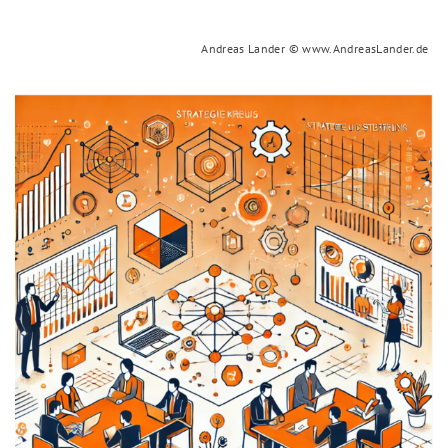
Andreas Lander © www.AndreasLander.de