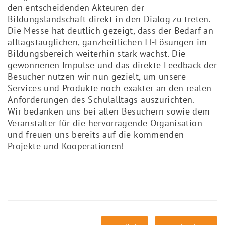
den entscheidenden Akteuren der
Bildungslandschaft direkt in den Dialog zu treten.
Die Messe hat deutlich gezeigt, dass der Bedarf an
alltagstauglichen, ganzheitlichen IT-Lösungen im
Bildungsbereich weiterhin stark wächst. Die
gewonnenen Impulse und das direkte Feedback der
Besucher nutzen wir nun gezielt, um unsere
Services und Produkte noch exakter an den realen
Anforderungen des Schulalltags auszurichten.
Wir bedanken uns bei allen Besuchern sowie dem
Veranstalter für die hervorragende Organisation
und freuen uns bereits auf die kommenden
Projekte und Kooperationen!