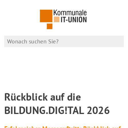
Rückblick auf die
BILDUNG.DIG!TAL 2026