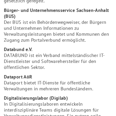
gesetzlich geregelt.
Bürger- und Unternehmensservice Sachsen-Anhalt
(BUS)
Der BUS ist ein Behördenwegweiser, der Bürgern
und Unternehmen Informationen zu
Verwaltungsleistungen bietet und Kommunen den
Zugang zum Portalverbund ermöglicht.
Databund e.V.
DATABUND ist ein Verband mittelständischer IT-
Dienstleister und Softwarehersteller für den
öffentlichen Sektor.
Dataport AöR
Dataport bietet IT-Dienste für öffentliche
Verwaltungen in mehreren Bundesländern.
Digitalisierungslabor (Digilab)
In Digitalisierungslaboren entwickeln
interdisziplinäre Teams digitale Lösungen für
Verwaltungsdienstleistungen. Sie nutzen agile