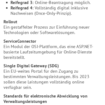
Reifegrad 3:
Online-Beantragung möglich.
Reifegrad 4:
Vollständig digital inklusive
Nachweisen (Once-Only-Prinzip).
Rollout
Ein gestaffelter Prozess zur Einführung neuer
Technologien oder Softwarelösungen.
ServiceConnector
Ein Modul der OSI-Plattform, das eine ASP.NET-
basierte Laufzeitumgebung für Online-Dienste
bereitstellt.
Single Digital Gateway (SDG)
Ein EU-weites Portal für den Zugang zu
bestimmten Verwaltungsleistungen. Bis 2023
sollen diese Leistungen vollständig online
verfügbar sein.
Standards für elektronische Abwicklung von
Verwaltungsleistungen