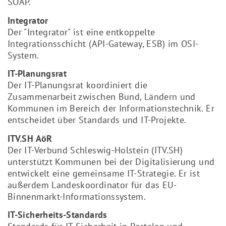
SOAP.
Integrator
Der "Integrator" ist eine entkoppelte
Integrationsschicht (API-Gateway, ESB) im OSI-
System.
IT-Planungsrat
Der IT-Planungsrat koordiniert die
Zusammenarbeit zwischen Bund, Ländern und
Kommunen im Bereich der Informationstechnik. Er
entscheidet über Standards und IT-Projekte.
ITV.SH AöR
Der IT-Verbund Schleswig-Holstein (ITV.SH)
unterstützt Kommunen bei der Digitalisierung und
entwickelt eine gemeinsame IT-Strategie. Er ist
außerdem Landeskoordinator für das EU-
Binnenmarkt-Informationssystem.
IT-Sicherheits-Standards