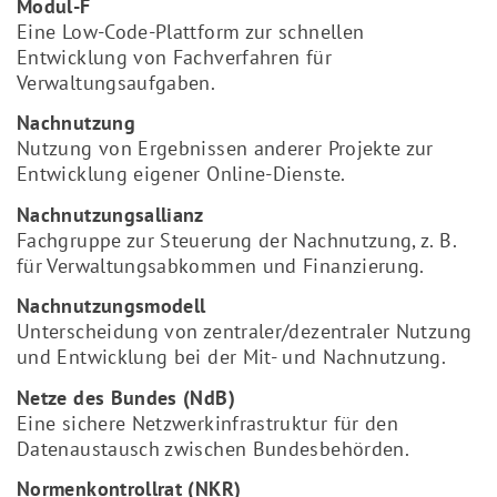
Modul-F
Eine Low-Code-Plattform zur schnellen
Entwicklung von Fachverfahren für
Verwaltungsaufgaben.
Nachnutzung
Nutzung von Ergebnissen anderer Projekte zur
Entwicklung eigener Online-Dienste.
Nachnutzungsallianz
Fachgruppe zur Steuerung der Nachnutzung, z. B.
für Verwaltungsabkommen und Finanzierung.
Nachnutzungsmodell
Unterscheidung von zentraler/dezentraler Nutzung
und Entwicklung bei der Mit- und Nachnutzung.
Netze des Bundes (NdB)
Eine sichere Netzwerkinfrastruktur für den
Datenaustausch zwischen Bundesbehörden.
Normenkontrollrat (NKR)