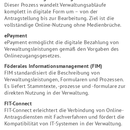
Dieser Prozess wandelt Verwaltungsabläufe
komplett in digitale Form um – von der
Antragstellung bis zur Bearbeitung. Ziel ist die
vollständige Online-Nutzung ohne Medienbrüche.
ePayment
ePayment ermöglicht die digitale Bezahlung von
Verwaltungsleistungen gemäß den Vorgaben des
Onlinezugangsgesetzes.
Föderales Informationsmanagement (FIM)
FIM standardisiert die Beschreibung von
Verwaltungsleistungen, Formularen und Prozessen.
Es liefert Stammtexte, -prozesse und -formulare zur
direkten Nutzung in der Verwaltung.
FIT-Connect
FIT-Connect erleichtert die Verbindung von Online-
Antragsdiensten mit Fachverfahren und fördert die
Kompatibilität von IT-Systemen in der Verwaltung.