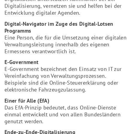
Digitalisierung, vernetzen sie und helfen bei der
Entwicklung digitaler Agenden.
Digital-Navigator im Zuge des Digital-Lotsen
Programms
Eine Person, die für die Umsetzung einer digitalen
Verwaltungsleistung innerhalb des eigenen
Ermessens verantwortlich ist.
E-Government
E-Government bezeichnet den Einsatz von IT zur
Vereinfachung von Verwaltungsprozessen.
Beispiele sind die Online-Steuererklärung oder
elektronische Fahrzeugzulassung.
Einer für Alle (EfA)
Das EfA-Prinzip bedeutet, dass Online-Dienste
einmal entwickelt und von allen Bundesländern
genutzt werden.
Ende-zu-Ende-Digitalisierung