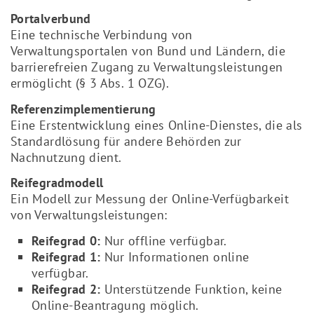
Portalverbund
Eine technische Verbindung von
Verwaltungsportalen von Bund und Ländern, die
barrierefreien Zugang zu Verwaltungsleistungen
ermöglicht (§ 3 Abs. 1 OZG).
Referenzimplementierung
Eine Erstentwicklung eines Online-Dienstes, die als
Standardlösung für andere Behörden zur
Nachnutzung dient.
Reifegradmodell
Ein Modell zur Messung der Online-Verfügbarkeit
von Verwaltungsleistungen:
Reifegrad 0:
Nur offline verfügbar.
Reifegrad 1:
Nur Informationen online
verfügbar.
Reifegrad 2:
Unterstützende Funktion, keine
Online-Beantragung möglich.