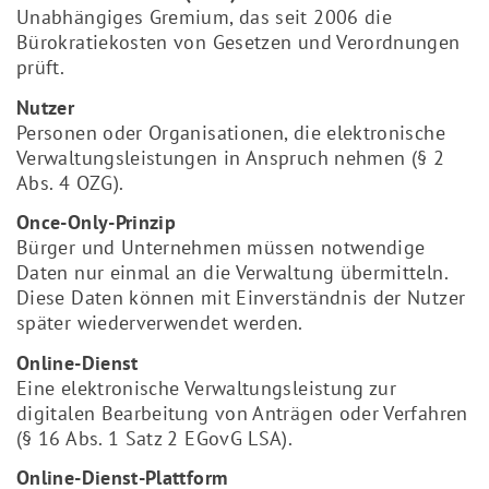
Unabhängiges Gremium, das seit 2006 die
Bürokratiekosten von Gesetzen und Verordnungen
prüft.
Nutzer
Personen oder Organisationen, die elektronische
Verwaltungsleistungen in Anspruch nehmen (§ 2
Abs. 4 OZG).
Once-Only-Prinzip
Bürger und Unternehmen müssen notwendige
Daten nur einmal an die Verwaltung übermitteln.
Diese Daten können mit Einverständnis der Nutzer
später wiederverwendet werden.
Online-Dienst
Eine elektronische Verwaltungsleistung zur
digitalen Bearbeitung von Anträgen oder Verfahren
(§ 16 Abs. 1 Satz 2 EGovG LSA).
Online-Dienst-Plattform