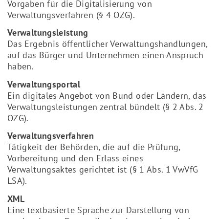
Vorgaben für die Digitalisierung von
Verwaltungsverfahren (§ 4 OZG).
Verwaltungsleistung
Das Ergebnis öffentlicher Verwaltungshandlungen,
auf das Bürger und Unternehmen einen Anspruch
haben.
Verwaltungsportal
Ein digitales Angebot von Bund oder Ländern, das
Verwaltungsleistungen zentral bündelt (§ 2 Abs. 2
OZG).
Verwaltungsverfahren
Tätigkeit der Behörden, die auf die Prüfung,
Vorbereitung und den Erlass eines
Verwaltungsaktes gerichtet ist (§ 1 Abs. 1 VwVfG
LSA).
XML
Eine textbasierte Sprache zur Darstellung von