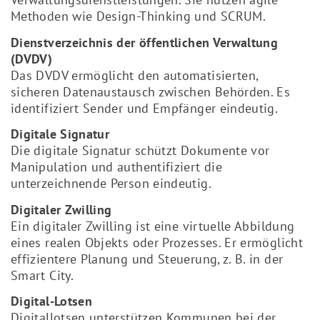
Methoden wie Design-Thinking und SCRUM.
Dienstverzeichnis der öffentlichen Verwaltung
(DVDV)
Das DVDV ermöglicht den automatisierten,
sicheren Datenaustausch zwischen Behörden. Es
identifiziert Sender und Empfänger eindeutig.
Digitale Signatur
Die digitale Signatur schützt Dokumente vor
Manipulation und authentifiziert die
unterzeichnende Person eindeutig.
Digitaler Zwilling
Ein digitaler Zwilling ist eine virtuelle Abbildung
eines realen Objekts oder Prozesses. Er ermöglicht
effizientere Planung und Steuerung, z. B. in der
Smart City.
Digital-Lotsen
Digitallotsen unterstützen Kommunen bei der