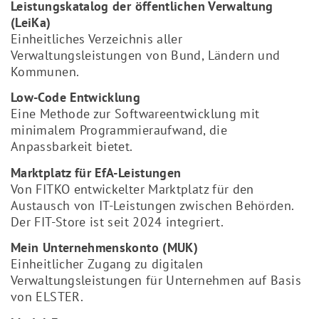
Leistungskatalog der öffentlichen Verwaltung
(LeiKa)
Einheitliches Verzeichnis aller
Verwaltungsleistungen von Bund, Ländern und
Kommunen.
Low-Code Entwicklung
Eine Methode zur Softwareentwicklung mit
minimalem Programmieraufwand, die
Anpassbarkeit bietet.
Marktplatz für EfA-Leistungen
Von FITKO entwickelter Marktplatz für den
Austausch von IT-Leistungen zwischen Behörden.
Der FIT-Store ist seit 2024 integriert.
Mein Unternehmenskonto (MUK)
Einheitlicher Zugang zu digitalen
Verwaltungsleistungen für Unternehmen auf Basis
von ELSTER.