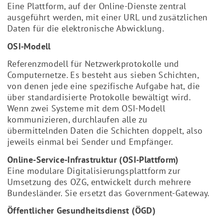
Eine Plattform, auf der Online-Dienste zentral
ausgeführt werden, mit einer URL und zusätzlichen
Daten für die elektronische Abwicklung.
OSI-Modell
Referenzmodell für Netzwerkprotokolle und
Computernetze. Es besteht aus sieben Schichten,
von denen jede eine spezifische Aufgabe hat, die
über standardisierte Protokolle bewältigt wird.
Wenn zwei Systeme mit dem OSI-Modell
kommunizieren, durchlaufen alle zu
übermittelnden Daten die Schichten doppelt, also
jeweils einmal bei Sender und Empfänger.
Online-Service-Infrastruktur (OSI-Plattform)
Eine modulare Digitalisierungsplattform zur
Umsetzung des OZG, entwickelt durch mehrere
Bundesländer. Sie ersetzt das Government-Gateway.
Öffentlicher Gesundheitsdienst (ÖGD)