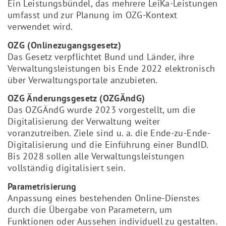
Ein Leistungsbündel, das mehrere LeiKa-Leistungen
umfasst und zur Planung im OZG-Kontext
verwendet wird.
OZG (Onlinezugangsgesetz)
Das Gesetz verpflichtet Bund und Länder, ihre
Verwaltungsleistungen bis Ende 2022 elektronisch
über Verwaltungsportale anzubieten.
OZG Änderungsgesetz (OZGÄndG)
Das OZGÄndG wurde 2023 vorgestellt, um die
Digitalisierung der Verwaltung weiter
voranzutreiben. Ziele sind u. a. die Ende-zu-Ende-
Digitalisierung und die Einführung einer BundID.
Bis 2028 sollen alle Verwaltungsleistungen
vollständig digitalisiert sein.
Parametrisierung
Anpassung eines bestehenden Online-Dienstes
durch die Übergabe von Parametern, um
Funktionen oder Aussehen individuell zu gestalten.