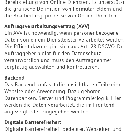
Bereitstellung von Online-Diensten. Es unterstützt
die grafische Definition von Formularfeldern und
die Bearbeitungsprozesse von Online-Diensten.
Auftragsverarbeitungsvertrag (AVV)
Ein AVV ist notwendig, wenn personenbezogene
Daten von einem Dienstleister verarbeitet werden.
Die Pflicht dazu ergibt sich aus Art. 28 DSGVO. Der
Auftraggeber bleibt für den Datenschutz
verantwortlich und muss den Auftragnehmer
sorgfältig auswählen und kontrollieren.
Backend
Das Backend umfasst die unsichtbaren Teile einer
Website oder Anwendung. Dazu gehören
Datenbanken, Server und Programmierlogik. Hier
werden die Daten verarbeitet, die im Frontend
angezeigt oder eingegeben werden.
Digitale Barrierefreiheit
Digitale Barrierefreiheit bedeutet, Webseiten und