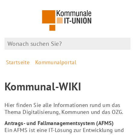
Startseite
Kommunalportal
Kommunal-WIKI
Hier finden Sie alle Informationen rund um das
Thema Digitalisierung, Kommunen und das OZG.
Antrags- und Fallmanagementsystem (AFMS)
Ein AFMS ist eine IT-Lösung zur Entwicklung und