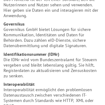
Nutzerinnen und Nutzer sehen und verwenden.
Hier geben sie Daten ein und interagieren mit der
Anwendung.
Governikus
Governikus GmbH bietet Lösungen für sichere
Kommunikation, Identitäten und Daten für
Behörden. Dazu zählen eID-Dienste, sichere
Datenübermittlung und digitale Signaturen.
Identifikationsnummer (IDNr)
Die IDNr wird vom Bundeszentralamt für Steuern
vergeben und bleibt lebenslang gültig. Sie hilft,
Registerdaten zu aktualisieren und Zensuskosten
zu senken.
Interoperabilität
Interoperabilität ermöglicht den problemlosen
Datenaustausch zwischen verschiedenen IT-
Systemen durch Standards wie HTTP, XML oder