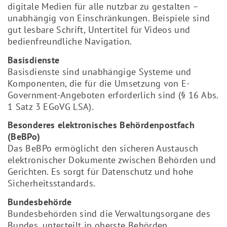
digitale Medien für alle nutzbar zu gestalten –
unabhängig von Einschränkungen. Beispiele sind
gut lesbare Schrift, Untertitel für Videos und
bedienfreundliche Navigation.
Basisdienste
Basisdienste sind unabhängige Systeme und
Komponenten, die für die Umsetzung von E-
Government-Angeboten erforderlich sind (§ 16 Abs.
1 Satz 3 EGoVG LSA).
Besonderes elektronisches Behördenpostfach
(BeBPo)
Das BeBPo ermöglicht den sicheren Austausch
elektronischer Dokumente zwischen Behörden und
Gerichten. Es sorgt für Datenschutz und hohe
Sicherheitsstandards.
Bundesbehörde
Bundesbehörden sind die Verwaltungsorgane des
Bundes, unterteilt in oberste Behörden,