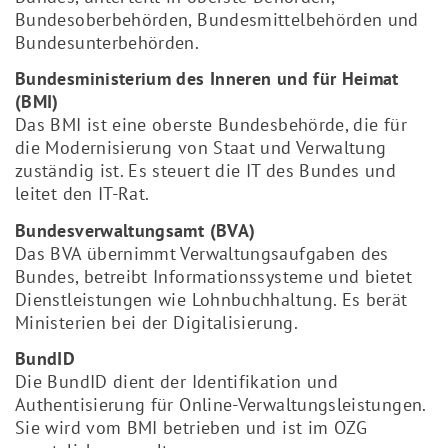
Bundesoberbehörden, Bundesmittelbehörden und
Bundesunterbehörden.
Bundesministerium des Inneren und für Heimat
(BMI)
Das BMI ist eine oberste Bundesbehörde, die für
die Modernisierung von Staat und Verwaltung
zuständig ist. Es steuert die IT des Bundes und
leitet den IT-Rat.
Bundesverwaltungsamt (BVA)
Das BVA übernimmt Verwaltungsaufgaben des
Bundes, betreibt Informationssysteme und bietet
Dienstleistungen wie Lohnbuchhaltung. Es berät
Ministerien bei der Digitalisierung.
BundID
Die BundID dient der Identifikation und
Authentisierung für Online-Verwaltungsleistungen.
Sie wird vom BMI betrieben und ist im OZG