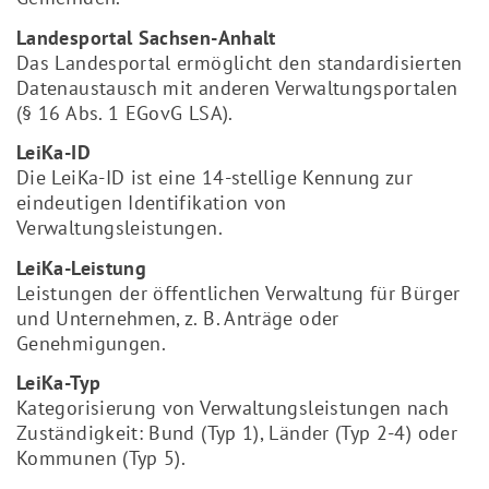
Landesportal Sachsen-Anhalt
Das Landesportal ermöglicht den standardisierten
Datenaustausch mit anderen Verwaltungsportalen
(§ 16 Abs. 1 EGovG LSA).
LeiKa-ID
Die LeiKa-ID ist eine 14-stellige Kennung zur
eindeutigen Identifikation von
Verwaltungsleistungen.
LeiKa-Leistung
Leistungen der öffentlichen Verwaltung für Bürger
und Unternehmen, z. B. Anträge oder
Genehmigungen.
LeiKa-Typ
Kategorisierung von Verwaltungsleistungen nach
Zuständigkeit: Bund (Typ 1), Länder (Typ 2-4) oder
Kommunen (Typ 5).