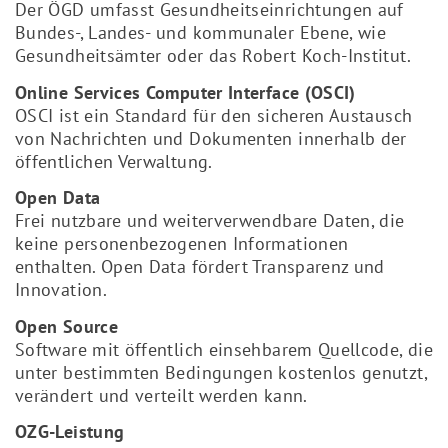
Der ÖGD umfasst Gesundheitseinrichtungen auf
Bundes-, Landes- und kommunaler Ebene, wie
Gesundheitsämter oder das Robert Koch-Institut.
Online Services Computer Interface (OSCI)
OSCI ist ein Standard für den sicheren Austausch
von Nachrichten und Dokumenten innerhalb der
öffentlichen Verwaltung.
Open Data
Frei nutzbare und weiterverwendbare Daten, die
keine personenbezogenen Informationen
enthalten. Open Data fördert Transparenz und
Innovation.
Open Source
Software mit öffentlich einsehbarem Quellcode, die
unter bestimmten Bedingungen kostenlos genutzt,
verändert und verteilt werden kann.
OZG-Leistung