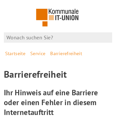
Startseite
Service
Barrierefreiheit
Barrierefreiheit
Ihr Hinweis auf eine Barriere
oder einen Fehler in diesem
Internetauftritt