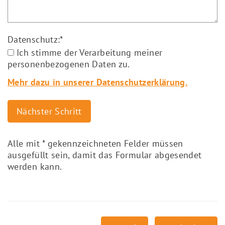
Datenschutz:
*
Ich stimme der Verarbeitung meiner
personenbezogenen Daten zu.
Mehr dazu in unserer Datenschutzerklärung.
Alle mit
*
gekennzeichneten Felder müssen
ausgefüllt sein, damit das Formular abgesendet
werden kann.