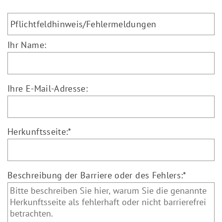
Ihr Name:
Ihre E-Mail-Adresse:
Herkunftsseite:
*
Beschreibung der Barriere oder des Fehlers:
*